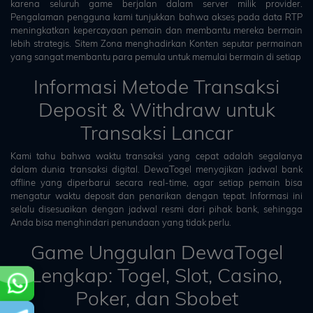
karena seluruh game berjalan dalam server milik provider.
Pengalaman pengguna kami tunjukkan bahwa akses pada data RTP
meningkatkan kepercayaan pemain dan membantu mereka bermain
lebih strategis. Sitem Zona menghadirkan Konten seputar permainan
yang sangat membantu para pemula untuk memulai bermain di setiap
Informasi Metode Transaksi
Deposit & Withdraw untuk
Transaksi Lancar
Kami tahu bahwa waktu transaksi yang cepat adalah segalanya
dalam dunia transaksi digital. DewaTogel menyajikan jadwal bank
offline yang diperbarui secara real-time, agar setiap pemain bisa
mengatur waktu deposit dan penarikan dengan tepat. Informasi ini
selalu disesuaikan dengan jadwal resmi dari pihak bank, sehingga
Anda bisa menghindari penundaan yang tidak perlu.
Game Unggulan DewaTogel
Lengkap: Togel, Slot, Casino,
Poker, dan Sbobet