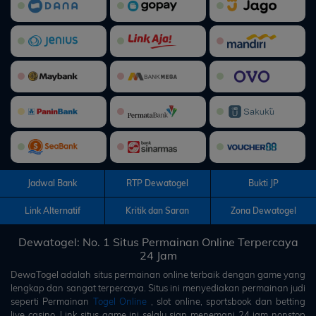
Jadwal Bank
RTP Dewatogel
Bukti JP
Link Alternatif
Kritik dan Saran
Zona Dewatogel
Dewatogel: No. 1 Situs Permainan Online Terpercaya
24 Jam
DewaTogel
adalah situs permainan online terbaik dengan game yang
lengkap dan sangat terpercaya. Situs ini menyediakan permainan judi
seperti Permainan
Togel Online
, slot online, sportsbook dan betting
live casino. Link situs game ini selalu siap menemani 24 jam nonstop