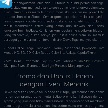
Dengan pengalaman lebih dari 10 tahun di dunia permainan togel
online, situs kami menyediakan seluruh game favorit hanya dalam satu
akun. Pemain bisa memilih antara togel, slot, live casino, poker IDN,
atau taruhan bola Sbobet. Semua game dijalankan melalui penyedia
resmi dengan provider yang sudah bekerja sama lebih dari puluhan
tahun, memastikan sistem yang aman dan diawasi oleh lisensi
langsung
bmm testlabs
. Komitmen kami adalah menyediakan hiburan
yang terpercaya, bukan hanya janji. Situs online resmi ini memiliki
berbagai game permainan favorit di Link DewaTogel menyediakan :
- Togel Online :
Togel Hongkong, Sydney, Singapore, Jowopools, Toto
Macau (4D, 3D, 2D, Colok Bebas, Colok Jitu, As/kop, Kepala/Ekor.)
- Slot Online :
Pragmatic Play, PG Soft, Habanero, Idn Slot. (Gates of
Olympus, Sweet Bonanza, Starlight Princess, Mahjongways.)
Promo dan Bonus Harian
dengan Event Menarik
DewaTogel tidak hanya fokus pada fitur, tapi juga memberikan bonus
harian dan promosi yang nyata. Setiap promo kami disusun dengan
syarat yang jelas dan tidak menyesatkan. Pengguna dapat membaca
detail program melalui halaman khusus dan menu promosi yang terus