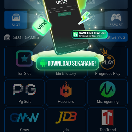
Arcade
Lupa password?
LITE MODE
Deposit
SLOT
TOGEL
CASINO
BOLA
ESPORT
History
Lihat Semua
SLOT GAMES
Referral
Promosi
Idn Slot
Idn E-lottery
Pragmatic Play
Hubungi
Kami
Download
Pg Soft
Habanero
Microgaming
6 ©
WATOGEL
right
Gmw
Jdb
Top Trend
erved