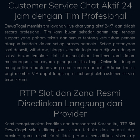
Customer Service Chat Aktif 24
Jam dengan Tim Profesional
DewaTogel memiliki tim layanan live chat yang aktif 24/7 dan dilatih
secara profesional. Tim kami bukan sekadar admin, tapi tenaga
support yang paham teknis dan semua tentang kebutuhan pemain
ataupun kendala dalam setiap proses bermain. Setiap pertanyaan
soal deposit, withdraw, hingga kendala login akan dijawab dengan
solusi, bukan template. Hal ini menunjukkan komitmen kami dalam
membangun kepercayaan pengguna situs
Togel Online
ini dengan
menghadirkan bantuan yang cepat, ramah, dan aktif. Adapun khusus
bagi member VIP dapat langsung di hubungi oleh customer service
terbaik kami.
RTP Slot dan Zona Resmi
Disediakan Langsung dari
Provider
Kami mengutamakan keadilan dan transparansi. Karena itu,
RTP Slot
DewaTogel
selalu ditampilkan secara terbuka dan berasal dari
provider game resmi. Kami tidak pernah memodifikasi sistem rtp