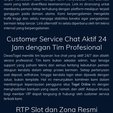
resmi yang telah diverifikasi keamanannya. Link ini dirancang untuk
membantu pemain tetap terhubung dengan platform meskipun terjadi
gangguan pada domain utama. Kami berpengalaman mengelola
trafik tinggi dan selalu menjaga stabilitas koneksi agar pengalaman
bermain tetap lancar. Link alternatif ini selalu diperbarui oleh tim teknis
internal yang berpengalaman.
Customer Service Chat Aktif 24
Jam dengan Tim Profesional
DewaTogel memiliki tim layanan live chat yang aktif 24/7 dan dilatih
secara profesional. Tim kami bukan sekadar admin, tapi tenaga
support yang paham teknis dan semua tentang kebutuhan pemain
ataupun kendala dalam setiap proses bermain. Setiap pertanyaan
soal deposit, withdraw, hingga kendala login akan dijawab dengan
solusi, bukan template. Hal ini menunjukkan komitmen kami dalam
membangun kepercayaan pengguna situs
Togel Online
ini dengan
menghadirkan bantuan yang cepat, ramah, dan aktif. Adapun khusus
bagi member VIP dapat langsung di hubungi oleh customer service
terbaik kami.
RTP Slot dan Zona Resmi