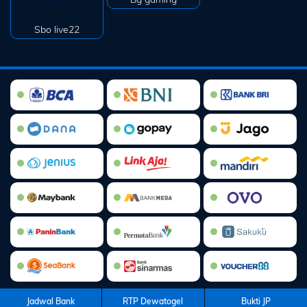
Sbo live22
Jadwal Bank
RTP Dewatogel
Bukti JP