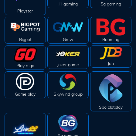
Jili gaming
5g gaming
Playstar
Bigpot
Gmw
Booming
Jdb
Joker game
Play n go
Game play
Skywind group
Sbo clotplay
Bg gaming