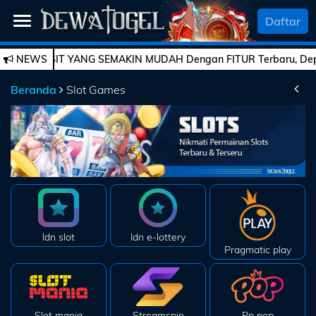
SELAMAT DATANG
Daftar
EPOSIT YANG SEMAKIN MUDAH Dengan FITUR Terbaru, Deposit Via : 
NEWS
Beranda
Beranda
Slot Games
Daftar
Togel
Live
Casino
Slot
Games
Idn slot
Idn e-lottery
Pragmatic play
Esports
PROMO
Bola
Slot mania
Streamspin
Pp pop