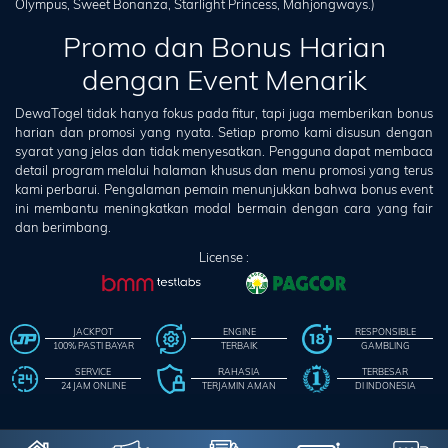
Olympus, Sweet Bonanza, Starlight Princess, Mahjongways.)
Promo dan Bonus Harian
dengan Event Menarik
DewaTogel tidak hanya fokus pada fitur, tapi juga memberikan bonus
harian dan promosi yang nyata. Setiap promo kami disusun dengan
syarat yang jelas dan tidak menyesatkan. Pengguna dapat membaca
detail program melalui halaman khusus dan menu promosi yang terus
kami perbarui. Pengalaman pemain menunjukkan bahwa bonus event
ini membantu meningkatkan modal bermain dengan cara yang fair
dan berimbang.
License :
JACKPOT
ENGINE
RESPONSIBLE
100% PASTI BAYAR
TERBAIK
GAMBLING
SERVICE
RAHASIA
TERBESAR
24 JAM ONLINE
TERJAMIN AMAN
DI INDONESIA